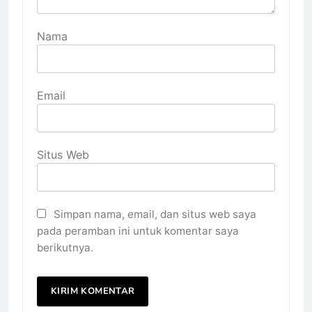
Nama
Email
Situs Web
Simpan nama, email, dan situs web saya
pada peramban ini untuk komentar saya
berikutnya.