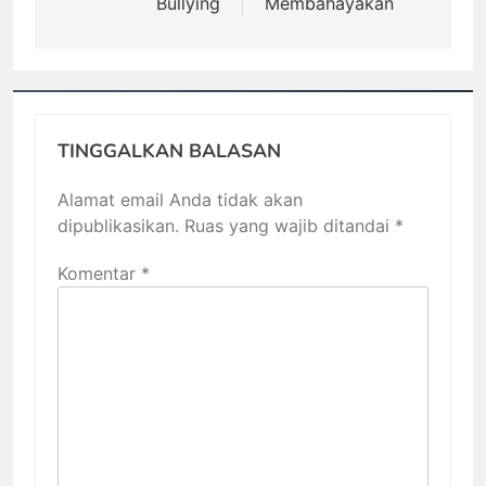
Bullying
Membahayakan
TINGGALKAN BALASAN
Alamat email Anda tidak akan
dipublikasikan.
Ruas yang wajib ditandai
*
Komentar
*