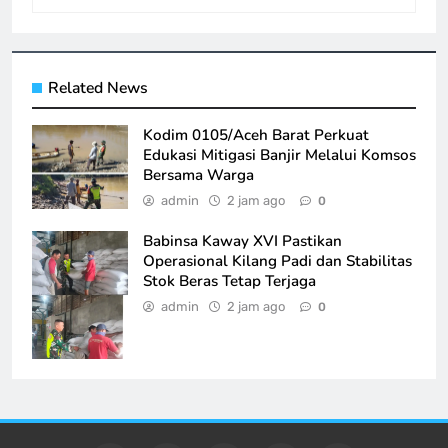
Related News
Kodim 0105/Aceh Barat Perkuat
Edukasi Mitigasi Banjir Melalui Komsos
Bersama Warga
admin
2 jam ago
0
Babinsa Kaway XVI Pastikan
Operasional Kilang Padi dan Stabilitas
Stok Beras Tetap Terjaga
admin
2 jam ago
0