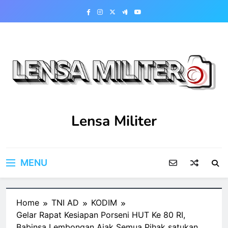
Skip
to
content
Lensa Militer
MENU
Home
TNI AD
KODIM
Gelar Rapat Kesiapan Porseni HUT Ke 80 RI,
Babinsa Lembongan Ajak Semua Pihak satukan