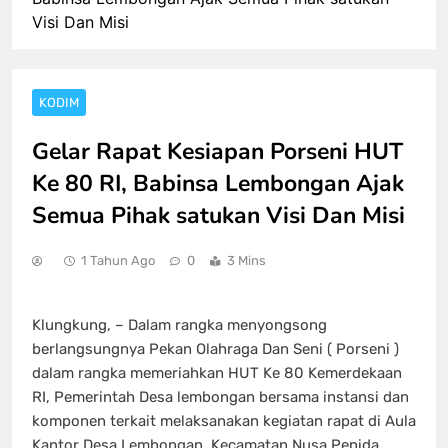
Visi Dan Misi
KODIM
Gelar Rapat Kesiapan Porseni HUT
Ke 80 RI, Babinsa Lembongan Ajak
Semua Pihak satukan Visi Dan Misi
1 Tahun Ago
0
3 Mins
Klungkung, – Dalam rangka menyongsong
berlangsungnya Pekan Olahraga Dan Seni ( Porseni )
dalam rangka memeriahkan HUT Ke 80 Kemerdekaan
RI, Pemerintah Desa lembongan bersama instansi dan
komponen terkait melaksanakan kegiatan rapat di Aula
Kantor Desa Lembongan, Kecamatan Nusa Penida,