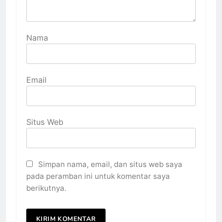
Nama
Email
Situs Web
Simpan nama, email, dan situs web saya
pada peramban ini untuk komentar saya
berikutnya.