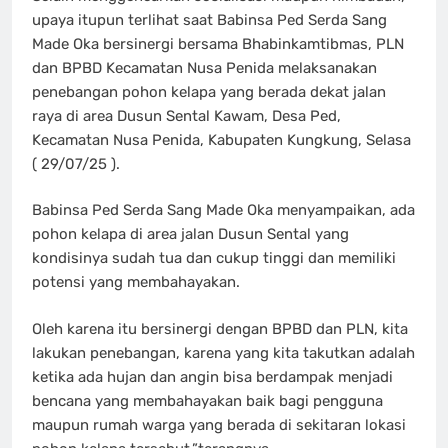
upaya itupun terlihat saat Babinsa Ped Serda Sang
Made Oka bersinergi bersama Bhabinkamtibmas, PLN
dan BPBD Kecamatan Nusa Penida melaksanakan
penebangan pohon kelapa yang berada dekat jalan
raya di area Dusun Sental Kawam, Desa Ped,
Kecamatan Nusa Penida, Kabupaten Kungkung, Selasa
( 29/07/25 ).
Babinsa Ped Serda Sang Made Oka menyampaikan, ada
pohon kelapa di area jalan Dusun Sental yang
kondisinya sudah tua dan cukup tinggi dan memiliki
potensi yang membahayakan.
Oleh karena itu bersinergi dengan BPBD dan PLN, kita
lakukan penebangan, karena yang kita takutkan adalah
ketika ada hujan dan angin bisa berdampak menjadi
bencana yang membahayakan baik bagi pengguna
maupun rumah warga yang berada di sekitaran lokasi