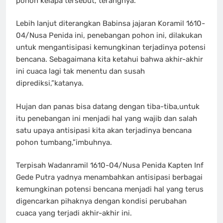
pohon kelapa tersebut,”terangnya.
Lebih lanjut diterangkan Babinsa jajaran Koramil 1610-
04/Nusa Penida ini, penebangan pohon ini, dilakukan
untuk mengantisipasi kemungkinan terjadinya potensi
bencana. Sebagaimana kita ketahui bahwa akhir-akhir
ini cuaca lagi tak menentu dan susah
diprediksi,”katanya.
Hujan dan panas bisa datang dengan tiba-tiba,untuk
itu penebangan ini menjadi hal yang wajib dan salah
satu upaya antisipasi kita akan terjadinya bencana
pohon tumbang,”imbuhnya.
Terpisah Wadanramil 1610-04/Nusa Penida Kapten Inf
Gede Putra yadnya menambahkan antisipasi berbagai
kemungkinan potensi bencana menjadi hal yang terus
digencarkan pihaknya dengan kondisi perubahan
cuaca yang terjadi akhir-akhir ini.