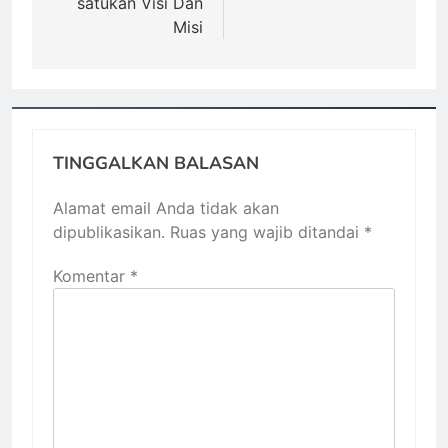
satukan Visi Dan
Misi
TINGGALKAN BALASAN
Alamat email Anda tidak akan
dipublikasikan.
Ruas yang wajib ditandai
*
Komentar
*