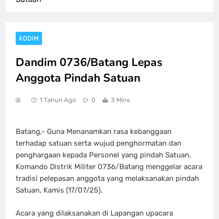
KODIM
Dandim 0736/Batang Lepas
Anggota Pindah Satuan
1 Tahun Ago
0
3 Mins
Batang,- Guna Menanamkan rasa kebanggaan
terhadap satuan serta wujud penghormatan dan
penghargaan kepada Personel yang pindah Satuan,
Komando Distrik Militer 0736/Batang menggelar acara
tradisi pelepasan anggota yang melaksanakan pindah
Satuan, Kamis (17/07/25).
Acara yang dilaksanakan di Lapangan upacara