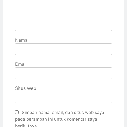
Nama
Email
Situs Web
Simpan nama, email, dan situs web saya
pada peramban ini untuk komentar saya
berikutnya.