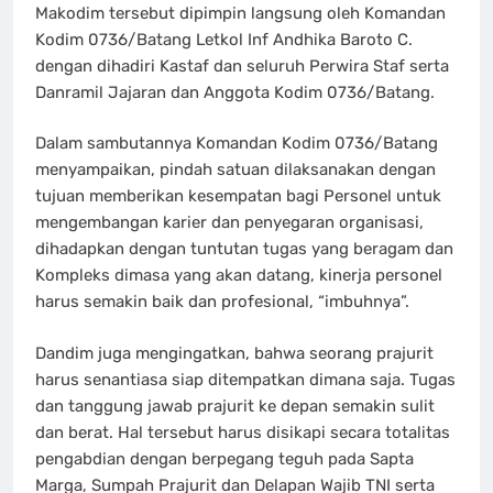
Makodim tersebut dipimpin langsung oleh Komandan
Kodim 0736/Batang Letkol Inf Andhika Baroto C.
dengan dihadiri Kastaf dan seluruh Perwira Staf serta
Danramil Jajaran dan Anggota Kodim 0736/Batang.
Dalam sambutannya Komandan Kodim 0736/Batang
menyampaikan, pindah satuan dilaksanakan dengan
tujuan memberikan kesempatan bagi Personel untuk
mengembangan karier dan penyegaran organisasi,
dihadapkan dengan tuntutan tugas yang beragam dan
Kompleks dimasa yang akan datang, kinerja personel
harus semakin baik dan profesional, “imbuhnya”.
Dandim juga mengingatkan, bahwa seorang prajurit
harus senantiasa siap ditempatkan dimana saja. Tugas
dan tanggung jawab prajurit ke depan semakin sulit
dan berat. Hal tersebut harus disikapi secara totalitas
pengabdian dengan berpegang teguh pada Sapta
Marga, Sumpah Prajurit dan Delapan Wajib TNI serta