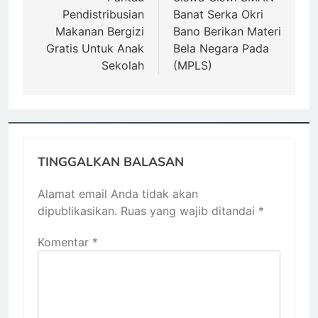
Pendistribusian
Banat Serka Okri
Makanan Bergizi
Bano Berikan Materi
Gratis Untuk Anak
Bela Negara Pada
Sekolah
(MPLS)
TINGGALKAN BALASAN
Alamat email Anda tidak akan
dipublikasikan.
Ruas yang wajib ditandai
*
Komentar
*