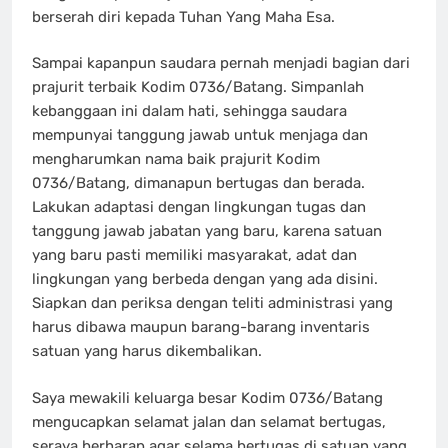
berserah diri kepada Tuhan Yang Maha Esa.
Sampai kapanpun saudara pernah menjadi bagian dari
prajurit terbaik Kodim 0736/Batang. Simpanlah
kebanggaan ini dalam hati, sehingga saudara
mempunyai tanggung jawab untuk menjaga dan
mengharumkan nama baik prajurit Kodim
0736/Batang, dimanapun bertugas dan berada.
Lakukan adaptasi dengan lingkungan tugas dan
tanggung jawab jabatan yang baru, karena satuan
yang baru pasti memiliki masyarakat, adat dan
lingkungan yang berbeda dengan yang ada disini.
Siapkan dan periksa dengan teliti administrasi yang
harus dibawa maupun barang-barang inventaris
satuan yang harus dikembalikan.
Saya mewakili keluarga besar Kodim 0736/Batang
mengucapkan selamat jalan dan selamat bertugas,
seraya berharap agar selama bertugas di satuan yang