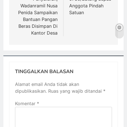
Wadanramil Nusa
Anggota Pindah
Penida Sampaikan
Satuan
Bantuan Pangan
Beras Disimpan Di
Kantor Desa
TINGGALKAN BALASAN
Alamat email Anda tidak akan
dipublikasikan.
Ruas yang wajib ditandai
*
Komentar
*