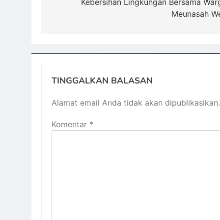
Kebersihan Lingkungan Bersama War
Meunasah W
TINGGALKAN BALASAN
Alamat email Anda tidak akan dipublikasikan.
Komentar
*