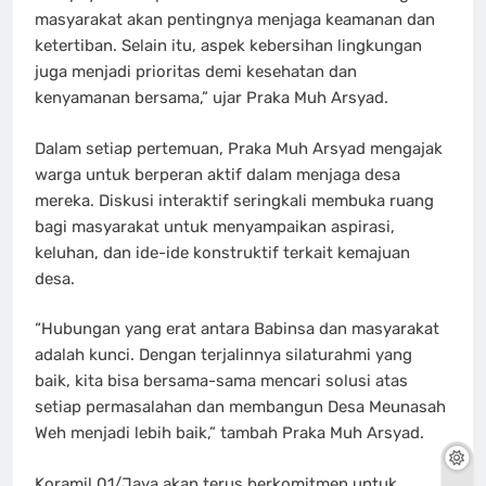
masyarakat akan pentingnya menjaga keamanan dan
ketertiban. Selain itu, aspek kebersihan lingkungan
juga menjadi prioritas demi kesehatan dan
kenyamanan bersama,” ujar Praka Muh Arsyad.
Dalam setiap pertemuan, Praka Muh Arsyad mengajak
warga untuk berperan aktif dalam menjaga desa
mereka. Diskusi interaktif seringkali membuka ruang
bagi masyarakat untuk menyampaikan aspirasi,
keluhan, dan ide-ide konstruktif terkait kemajuan
desa.
“Hubungan yang erat antara Babinsa dan masyarakat
adalah kunci. Dengan terjalinnya silaturahmi yang
baik, kita bisa bersama-sama mencari solusi atas
setiap permasalahan dan membangun Desa Meunasah
Weh menjadi lebih baik,” tambah Praka Muh Arsyad.
Koramil 01/Jaya akan terus berkomitmen untuk