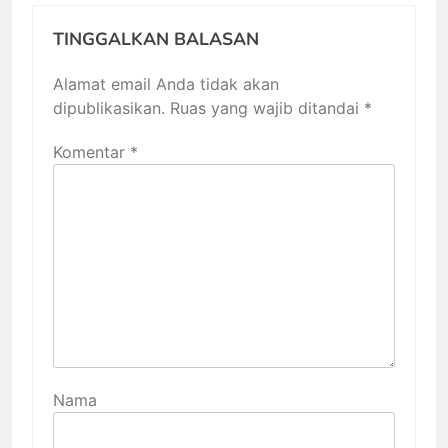
TINGGALKAN BALASAN
Alamat email Anda tidak akan
dipublikasikan.
Ruas yang wajib ditandai
*
Komentar
*
Nama