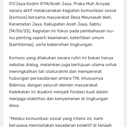
01/Jaya Kodim 0114/Aceh Jaya, Praka Muh Arsyad,
secara aktif melaksanakan kegiatan komunikasi sosial
(komsos) bersama masyarakat Desa Meunasah Weh,
Kecamatan Jaya, Kabupaten Aceh Jaya, Sabtu
(14/06/25). Kegiatan ini fokus pada pembahasan isu-
isu penting seperti keamanan, ketertiban umum
(kamtibmas), serta kebersihan lingkungan.
Komsos yang dilakukan secara rutin ini bukan hanya
sebatas dialog, melainkan juga bertujuan utama untuk
meningkatkan tali silaturahmi dan mempererat
hubungan persaudaraan antara TNI, khususnya
Babinsa, dengan seluruh elemen masyarakat.
Kedekatan ini diyakini menjadi fondasi kuat dalam
menjaga stabilitas dan kenyamanan di lingkungan
desa.
“Melalui komunikasi sosial yang intens ini, kami
berupaya menciptakan kesadaran kolektif di tengah