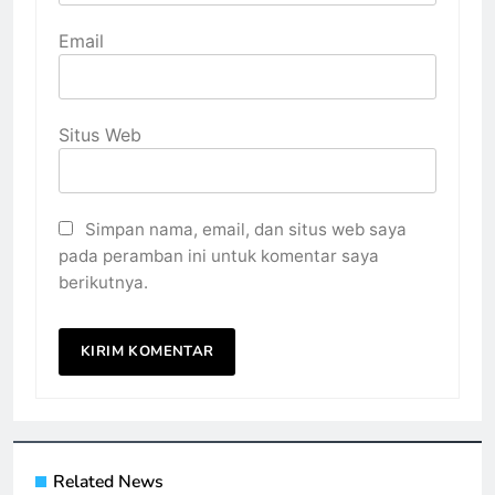
Email
Situs Web
Simpan nama, email, dan situs web saya
pada peramban ini untuk komentar saya
berikutnya.
Related News