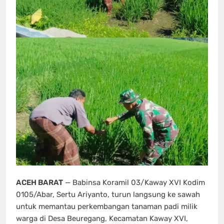
ACEH BARAT
— Babinsa Koramil 03/Kaway XVI Kodim
0105/Abar, Sertu Ariyanto, turun langsung ke sawah
untuk memantau perkembangan tanaman padi milik
warga di Desa Beuregang, Kecamatan Kaway XVI,