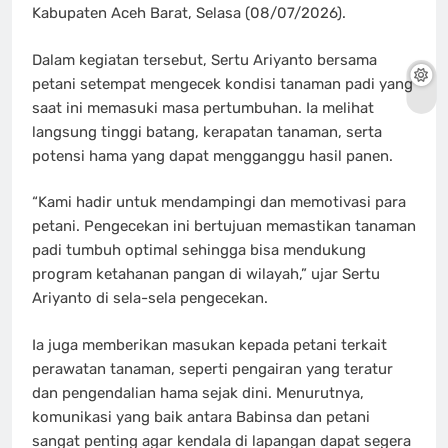
Kabupaten Aceh Barat, Selasa (08/07/2026).
Dalam kegiatan tersebut, Sertu Ariyanto bersama
petani setempat mengecek kondisi tanaman padi yang
saat ini memasuki masa pertumbuhan. Ia melihat
langsung tinggi batang, kerapatan tanaman, serta
potensi hama yang dapat mengganggu hasil panen.
“Kami hadir untuk mendampingi dan memotivasi para
petani. Pengecekan ini bertujuan memastikan tanaman
padi tumbuh optimal sehingga bisa mendukung
program ketahanan pangan di wilayah,” ujar Sertu
Ariyanto di sela-sela pengecekan.
Ia juga memberikan masukan kepada petani terkait
perawatan tanaman, seperti pengairan yang teratur
dan pengendalian hama sejak dini. Menurutnya,
komunikasi yang baik antara Babinsa dan petani
sangat penting agar kendala di lapangan dapat segera