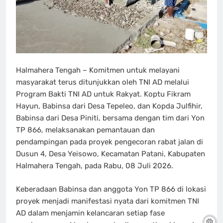
Halmahera Tengah – Komitmen untuk melayani
masyarakat terus ditunjukkan oleh TNI AD melalui
Program Bakti TNI AD untuk Rakyat. Koptu Fikram
Hayun, Babinsa dari Desa Tepeleo, dan Kopda Julfihir,
Babinsa dari Desa Piniti, bersama dengan tim dari Yon
TP 866, melaksanakan pemantauan dan
pendampingan pada proyek pengecoran rabat jalan di
Dusun 4, Desa Yeisowo, Kecamatan Patani, Kabupaten
Halmahera Tengah, pada Rabu, 08 Juli 2026.
Keberadaan Babinsa dan anggota Yon TP 866 di lokasi
proyek menjadi manifestasi nyata dari komitmen TNI
AD dalam menjamin kelancaran setiap fase