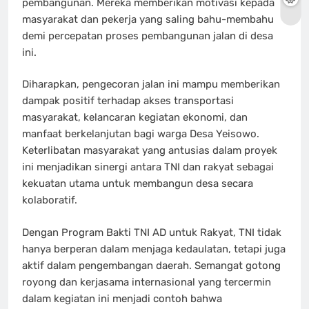
pembangunan. Mereka memberikan motivasi kepada
masyarakat dan pekerja yang saling bahu-membahu
demi percepatan proses pembangunan jalan di desa
ini.
Diharapkan, pengecoran jalan ini mampu memberikan
dampak positif terhadap akses transportasi
masyarakat, kelancaran kegiatan ekonomi, dan
manfaat berkelanjutan bagi warga Desa Yeisowo.
Keterlibatan masyarakat yang antusias dalam proyek
ini menjadikan sinergi antara TNI dan rakyat sebagai
kekuatan utama untuk membangun desa secara
kolaboratif.
Dengan Program Bakti TNI AD untuk Rakyat, TNI tidak
hanya berperan dalam menjaga kedaulatan, tetapi juga
aktif dalam pengembangan daerah. Semangat gotong
royong dan kerjasama internasional yang tercermin
dalam kegiatan ini menjadi contoh bahwa