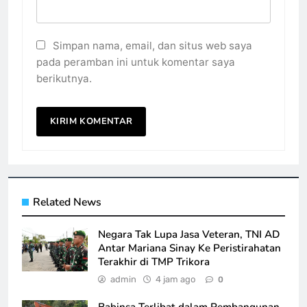
Simpan nama, email, dan situs web saya
pada peramban ini untuk komentar saya
berikutnya.
Related News
Negara Tak Lupa Jasa Veteran, TNI AD
Antar Mariana Sinay Ke Peristirahatan
Terakhir di TMP Trikora
admin
4 jam ago
0