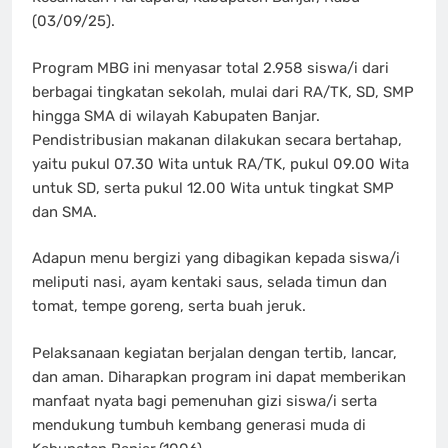
(03/09/25).
Program MBG ini menyasar total 2.958 siswa/i dari
berbagai tingkatan sekolah, mulai dari RA/TK, SD, SMP
hingga SMA di wilayah Kabupaten Banjar.
Pendistribusian makanan dilakukan secara bertahap,
yaitu pukul 07.30 Wita untuk RA/TK, pukul 09.00 Wita
untuk SD, serta pukul 12.00 Wita untuk tingkat SMP
dan SMA.
Adapun menu bergizi yang dibagikan kepada siswa/i
meliputi nasi, ayam kentaki saus, selada timun dan
tomat, tempe goreng, serta buah jeruk.
Pelaksanaan kegiatan berjalan dengan tertib, lancar,
dan aman. Diharapkan program ini dapat memberikan
manfaat nyata bagi pemenuhan gizi siswa/i serta
mendukung tumbuh kembang generasi muda di