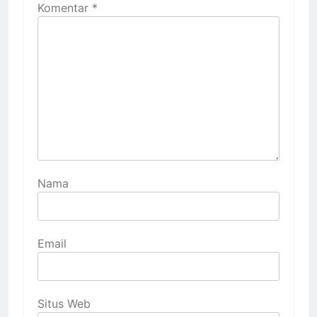
Komentar
*
Nama
Email
Situs Web