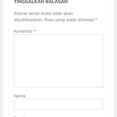
TINGGALKAN BALASAN
Alamat email Anda tidak akan
dipublikasikan.
Ruas yang wajib ditandai
*
Komentar
*
Nama