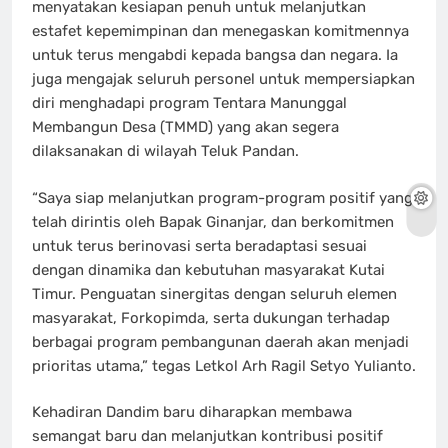
menyatakan kesiapan penuh untuk melanjutkan
estafet kepemimpinan dan menegaskan komitmennya
untuk terus mengabdi kepada bangsa dan negara. Ia
juga mengajak seluruh personel untuk mempersiapkan
diri menghadapi program Tentara Manunggal
Membangun Desa (TMMD) yang akan segera
dilaksanakan di wilayah Teluk Pandan.
“Saya siap melanjutkan program-program positif yang
telah dirintis oleh Bapak Ginanjar, dan berkomitmen
untuk terus berinovasi serta beradaptasi sesuai
dengan dinamika dan kebutuhan masyarakat Kutai
Timur. Penguatan sinergitas dengan seluruh elemen
masyarakat, Forkopimda, serta dukungan terhadap
berbagai program pembangunan daerah akan menjadi
prioritas utama,” tegas Letkol Arh Ragil Setyo Yulianto.
Kehadiran Dandim baru diharapkan membawa
semangat baru dan melanjutkan kontribusi positif