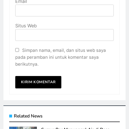
Email
Situs Web
Simpan nama, email, dan situs web saya
pada peramban ini untuk komentar saya
berikutnya.
Related News