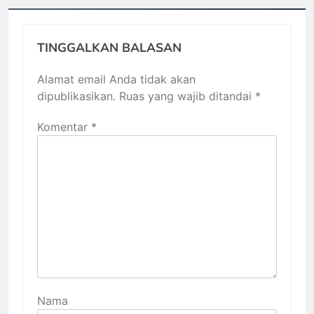
TINGGALKAN BALASAN
Alamat email Anda tidak akan
dipublikasikan.
Ruas yang wajib ditandai
*
Komentar
*
Nama