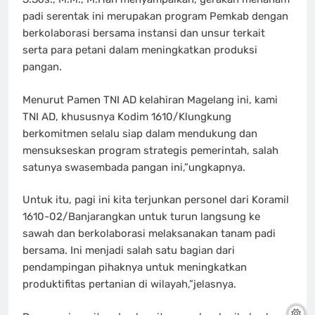
padi serentak ini merupakan program Pemkab dengan
berkolaborasi bersama instansi dan unsur terkait
serta para petani dalam meningkatkan produksi
pangan.
Menurut Pamen TNI AD kelahiran Magelang ini, kami
TNI AD, khususnya Kodim 1610/Klungkung
berkomitmen selalu siap dalam mendukung dan
mensukseskan program strategis pemerintah, salah
satunya swasembada pangan ini,”ungkapnya.
Untuk itu, pagi ini kita terjunkan personel dari Koramil
1610-02/Banjarangkan untuk turun langsung ke
sawah dan berkolaborasi melaksanakan tanam padi
bersama. Ini menjadi salah satu bagian dari
pendampingan pihaknya untuk meningkatkan
produktifitas pertanian di wilayah,”jelasnya.