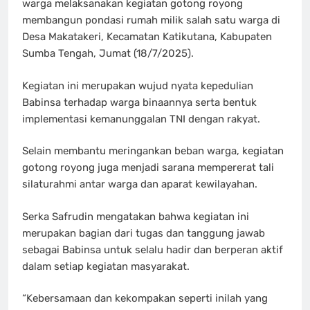
warga melaksanakan kegiatan gotong royong
membangun pondasi rumah milik salah satu warga di
Desa Makatakeri, Kecamatan Katikutana, Kabupaten
Sumba Tengah, Jumat (18/7/2025).
Kegiatan ini merupakan wujud nyata kepedulian
Babinsa terhadap warga binaannya serta bentuk
implementasi kemanunggalan TNI dengan rakyat.
Selain membantu meringankan beban warga, kegiatan
gotong royong juga menjadi sarana mempererat tali
silaturahmi antar warga dan aparat kewilayahan.
Serka Safrudin mengatakan bahwa kegiatan ini
merupakan bagian dari tugas dan tanggung jawab
sebagai Babinsa untuk selalu hadir dan berperan aktif
dalam setiap kegiatan masyarakat.
“Kebersamaan dan kekompakan seperti inilah yang