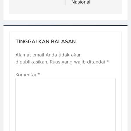
Nasional
TINGGALKAN BALASAN
Alamat email Anda tidak akan
dipublikasikan.
Ruas yang wajib ditandai
*
Komentar
*