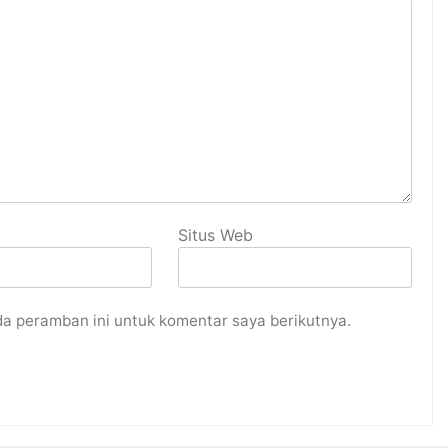
Situs Web
da peramban ini untuk komentar saya berikutnya.