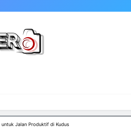
untuk Jalan Produktif di Kudus