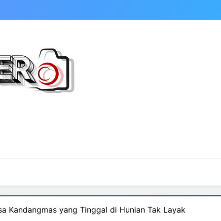
a Kandangmas yang Tinggal di Hunian Tak Layak