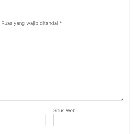
Ruas yang wajib ditandai
*
Situs Web