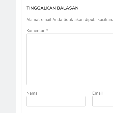
TINGGALKAN BALASAN
Alamat email Anda tidak akan dipublikasikan.
Komentar
*
Nama
Email