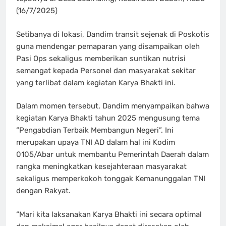
(16/7/2025)
Setibanya di lokasi, Dandim transit sejenak di Poskotis
guna mendengar pemaparan yang disampaikan oleh
Pasi Ops sekaligus memberikan suntikan nutrisi
semangat kepada Personel dan masyarakat sekitar
yang terlibat dalam kegiatan Karya Bhakti ini.
Dalam momen tersebut, Dandim menyampaikan bahwa
kegiatan Karya Bhakti tahun 2025 mengusung tema
“Pengabdian Terbaik Membangun Negeri”. Ini
merupakan upaya TNI AD dalam hal ini Kodim
0105/Abar untuk membantu Pemerintah Daerah dalam
rangka meningkatkan kesejahteraan masyarakat
sekaligus memperkokoh tonggak Kemanunggalan TNI
dengan Rakyat.
“Mari kita laksanakan Karya Bhakti ini secara optimal