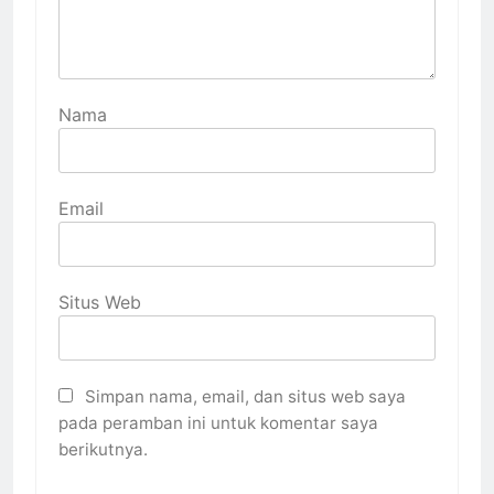
Nama
Email
Situs Web
Simpan nama, email, dan situs web saya
pada peramban ini untuk komentar saya
berikutnya.