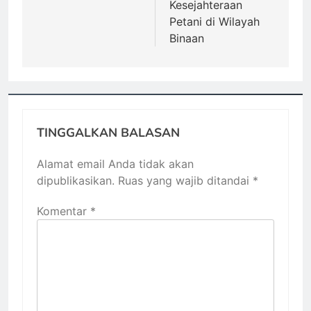
Kesejahteraan
Petani di Wilayah
Binaan
TINGGALKAN BALASAN
Alamat email Anda tidak akan
dipublikasikan.
Ruas yang wajib ditandai
*
Komentar
*