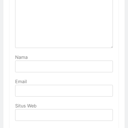
Nama
Email
Situs Web