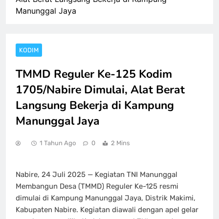
Manunggal Jaya
KODIM
TMMD Reguler Ke-125 Kodim
1705/Nabire Dimulai, Alat Berat
Langsung Bekerja di Kampung
Manunggal Jaya
1 Tahun Ago
0
2 Mins
Nabire, 24 Juli 2025 — Kegiatan TNI Manunggal
Membangun Desa (TMMD) Reguler Ke-125 resmi
dimulai di Kampung Manunggal Jaya, Distrik Makimi,
Kabupaten Nabire. Kegiatan diawali dengan apel gelar