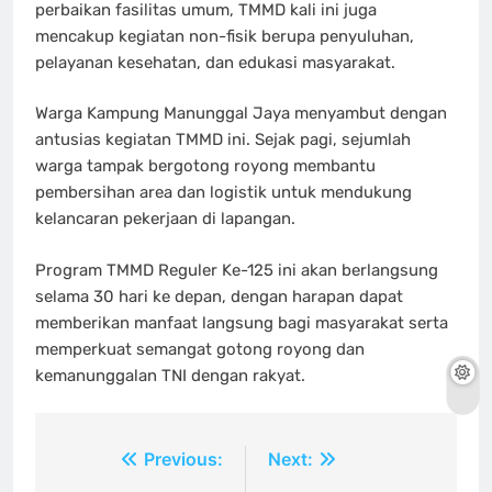
perbaikan fasilitas umum, TMMD kali ini juga
mencakup kegiatan non-fisik berupa penyuluhan,
pelayanan kesehatan, dan edukasi masyarakat.
Warga Kampung Manunggal Jaya menyambut dengan
antusias kegiatan TMMD ini. Sejak pagi, sejumlah
warga tampak bergotong royong membantu
pembersihan area dan logistik untuk mendukung
kelancaran pekerjaan di lapangan.
Program TMMD Reguler Ke-125 ini akan berlangsung
selama 30 hari ke depan, dengan harapan dapat
memberikan manfaat langsung bagi masyarakat serta
memperkuat semangat gotong royong dan
kemanunggalan TNI dengan rakyat.
Navigasi
Previous:
Next: