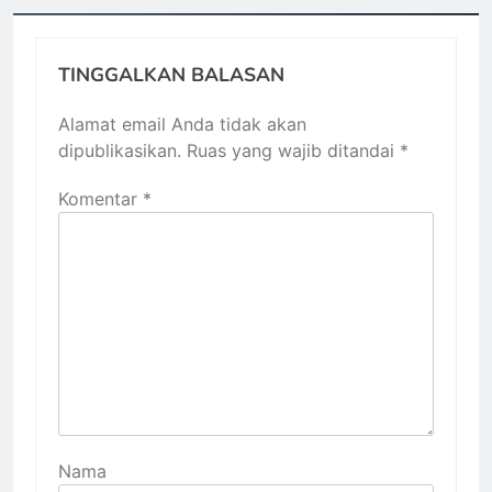
TINGGALKAN BALASAN
Alamat email Anda tidak akan
dipublikasikan.
Ruas yang wajib ditandai
*
Komentar
*
Nama