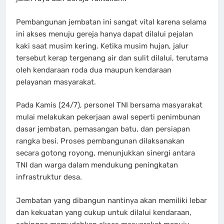
Pembangunan jembatan ini sangat vital karena selama
ini akses menuju gereja hanya dapat dilalui pejalan
kaki saat musim kering. Ketika musim hujan, jalur
tersebut kerap tergenang air dan sulit dilalui, terutama
oleh kendaraan roda dua maupun kendaraan
pelayanan masyarakat.
Pada Kamis (24/7), personel TNI bersama masyarakat
mulai melakukan pekerjaan awal seperti penimbunan
dasar jembatan, pemasangan batu, dan persiapan
rangka besi. Proses pembangunan dilaksanakan
secara gotong royong, menunjukkan sinergi antara
TNI dan warga dalam mendukung peningkatan
infrastruktur desa.
Jembatan yang dibangun nantinya akan memiliki lebar
dan kekuatan yang cukup untuk dilalui kendaraan,