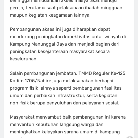
sehingga memudahkan akses masyarakat menuju
gereja, terutama saat pelaksanaan ibadah mingguan
maupun kegiatan keagamaan lainnya.
Pembangunan akses ini juga diharapkan dapat
mendorong peningkatan konektivitas antar wilayah di
Kampung Manunggal Jaya dan menjadi bagian dari
peningkatan kesejahteraan masyarakat secara
keseluruhan.
Selain pembangunan jembatan, TMMD Reguler Ke-125
Kodim 1705/Nabire juga melaksanakan berbagai
program fisik lainnya seperti pembangunan fasilitas
umum dan perbaikan infrastruktur, serta kegiatan
non-fisik berupa penyuluhan dan pelayanan sosial.
Masyarakat menyambut baik pembangunan ini karena
menyentuh kebutuhan langsung warga dan
meningkatkan kelayakan sarana umum di kampung