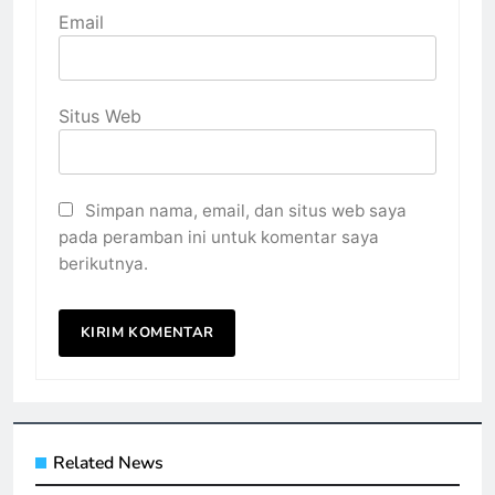
Email
Situs Web
Simpan nama, email, dan situs web saya
pada peramban ini untuk komentar saya
berikutnya.
Related News