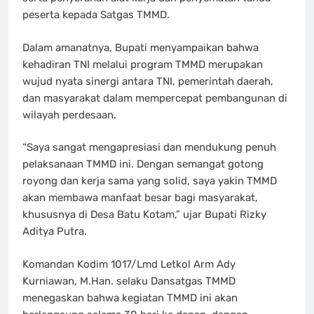
peserta kepada Satgas TMMD.
Dalam amanatnya, Bupati menyampaikan bahwa
kehadiran TNI melalui program TMMD merupakan
wujud nyata sinergi antara TNI, pemerintah daerah,
dan masyarakat dalam mempercepat pembangunan di
wilayah perdesaan.
“Saya sangat mengapresiasi dan mendukung penuh
pelaksanaan TMMD ini. Dengan semangat gotong
royong dan kerja sama yang solid, saya yakin TMMD
akan membawa manfaat besar bagi masyarakat,
khususnya di Desa Batu Kotam,” ujar Bupati Rizky
Aditya Putra.
Komandan Kodim 1017/Lmd Letkol Arm Ady
Kurniawan, M.Han. selaku Dansatgas TMMD
menegaskan bahwa kegiatan TMMD ini akan