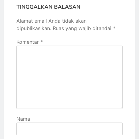
TINGGALKAN BALASAN
Alamat email Anda tidak akan
dipublikasikan.
Ruas yang wajib ditandai
*
Komentar
*
Nama