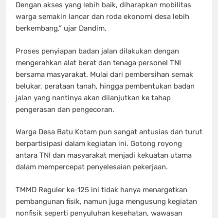
Dengan akses yang lebih baik, diharapkan mobilitas
warga semakin lancar dan roda ekonomi desa lebih
berkembang,” ujar Dandim.
Proses penyiapan badan jalan dilakukan dengan
mengerahkan alat berat dan tenaga personel TNI
bersama masyarakat. Mulai dari pembersihan semak
belukar, perataan tanah, hingga pembentukan badan
jalan yang nantinya akan dilanjutkan ke tahap
pengerasan dan pengecoran.
Warga Desa Batu Kotam pun sangat antusias dan turut
berpartisipasi dalam kegiatan ini. Gotong royong
antara TNI dan masyarakat menjadi kekuatan utama
dalam mempercepat penyelesaian pekerjaan.
TMMD Reguler ke-125 ini tidak hanya menargetkan
pembangunan fisik, namun juga mengusung kegiatan
nonfisik seperti penyuluhan kesehatan, wawasan