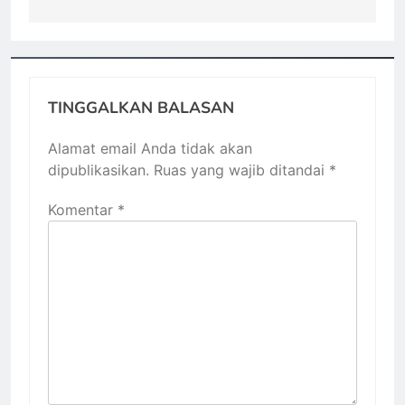
TINGGALKAN BALASAN
Alamat email Anda tidak akan
dipublikasikan.
Ruas yang wajib ditandai
*
Komentar
*