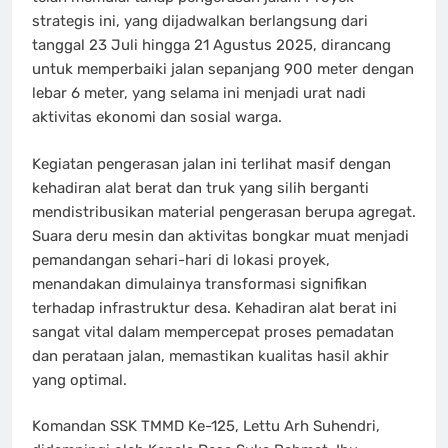
strategis ini, yang dijadwalkan berlangsung dari
tanggal 23 Juli hingga 21 Agustus 2025, dirancang
untuk memperbaiki jalan sepanjang 900 meter dengan
lebar 6 meter, yang selama ini menjadi urat nadi
aktivitas ekonomi dan sosial warga.
Kegiatan pengerasan jalan ini terlihat masif dengan
kehadiran alat berat dan truk yang silih berganti
mendistribusikan material pengerasan berupa agregat.
Suara deru mesin dan aktivitas bongkar muat menjadi
pemandangan sehari-hari di lokasi proyek,
menandakan dimulainya transformasi signifikan
terhadap infrastruktur desa. Kehadiran alat berat ini
sangat vital dalam mempercepat proses pemadatan
dan perataan jalan, memastikan kualitas hasil akhir
yang optimal.
Komandan SSK TMMD Ke-125, Lettu Arh Suhendri,