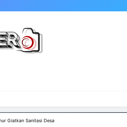
ur Giatkan Sanitasi Desa