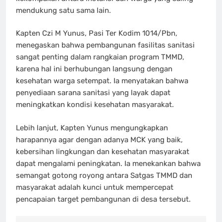
mendukung satu sama lain.
Kapten Czi M Yunus, Pasi Ter Kodim 1014/Pbn,
menegaskan bahwa pembangunan fasilitas sanitasi
sangat penting dalam rangkaian program TMMD,
karena hal ini berhubungan langsung dengan
kesehatan warga setempat. Ia menyatakan bahwa
penyediaan sarana sanitasi yang layak dapat
meningkatkan kondisi kesehatan masyarakat.
Lebih lanjut, Kapten Yunus mengungkapkan
harapannya agar dengan adanya MCK yang baik,
kebersihan lingkungan dan kesehatan masyarakat
dapat mengalami peningkatan. Ia menekankan bahwa
semangat gotong royong antara Satgas TMMD dan
masyarakat adalah kunci untuk mempercepat
pencapaian target pembangunan di desa tersebut.