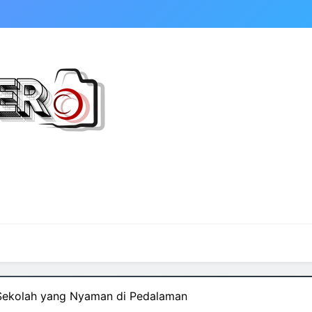
ekolah yang Nyaman di Pedalaman