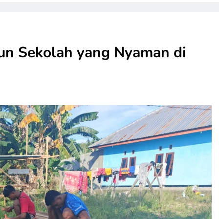
n Sekolah yang Nyaman di