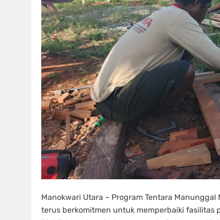
Manokwari Utara – Program Tentara Manungga
terus berkomitmen untuk memperbaiki fasilitas 