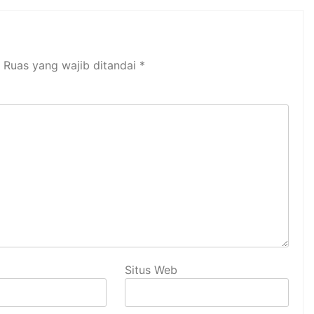
Ruas yang wajib ditandai
*
Situs Web