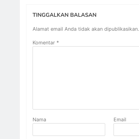
TINGGALKAN BALASAN
Alamat email Anda tidak akan dipublikasikan.
Komentar
*
Nama
Email