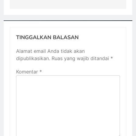
TINGGALKAN BALASAN
Alamat email Anda tidak akan
dipublikasikan.
Ruas yang wajib ditandai
*
Komentar
*