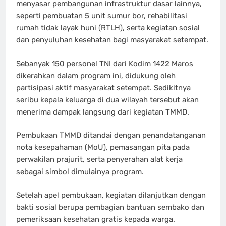
menyasar pembangunan infrastruktur dasar lainnya,
seperti pembuatan 5 unit sumur bor, rehabilitasi
rumah tidak layak huni (RTLH), serta kegiatan sosial
dan penyuluhan kesehatan bagi masyarakat setempat.
Sebanyak 150 personel TNI dari Kodim 1422 Maros
dikerahkan dalam program ini, didukung oleh
partisipasi aktif masyarakat setempat. Sedikitnya
seribu kepala keluarga di dua wilayah tersebut akan
menerima dampak langsung dari kegiatan TMMD.
Pembukaan TMMD ditandai dengan penandatanganan
nota kesepahaman (MoU), pemasangan pita pada
perwakilan prajurit, serta penyerahan alat kerja
sebagai simbol dimulainya program.
Setelah apel pembukaan, kegiatan dilanjutkan dengan
bakti sosial berupa pembagian bantuan sembako dan
pemeriksaan kesehatan gratis kepada warga.