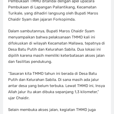
Pembukaan TMMD ditandai dengan apel upacara
Pembukaan di Lapangan Pallantikang, Kecamatan
Turikale, yang dihadiri langsung oleh Bupati Maros
Chaidir Syam dan jajaran Forkopimda.
Dalam sambutannya, Bupati Maros Chaidir Syam
menyampaikan bahwa pelaksanaan TMMD kali ini
difokuskan di wilayah Kecamatan Mallawa, tepatnya di
Desa Batu Putih dan Kelurahan Sabila. Dua lokasi ini
dipilih karena masih memiliki keterbatasan akses jalan
dan fasilitas pendukung.
“Sasaran kita TMMD tahun ini berada di Desa Batu
Putih dan Kelurahan Sabila. Di sana masih ada jalur
antar desa yang belum terbuka. Lewat TMMD ini, Insya
Allah jalur itu akan dibuka sepanjang 1,3 kilometer,”
ujar Chaidir.
Selain membuka akses jalan, kegiatan TMMD juga