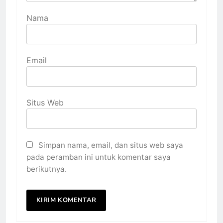
Nama
Email
Situs Web
Simpan nama, email, dan situs web saya
pada peramban ini untuk komentar saya
berikutnya.