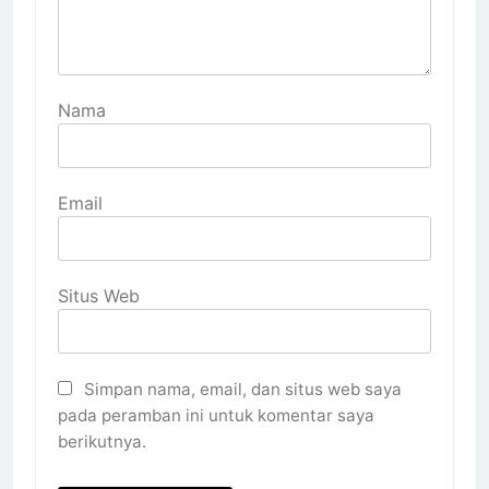
Nama
Email
Situs Web
Simpan nama, email, dan situs web saya
pada peramban ini untuk komentar saya
berikutnya.