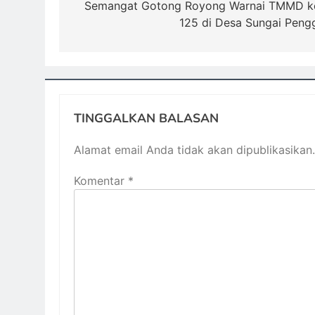
pos
Semangat Gotong Royong Warnai TMMD k
125 di Desa Sungai Peng
TINGGALKAN BALASAN
Alamat email Anda tidak akan dipublikasikan.
Komentar
*