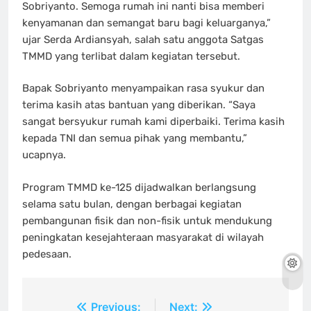
Sobriyanto. Semoga rumah ini nanti bisa memberi
kenyamanan dan semangat baru bagi keluarganya,”
ujar Serda Ardiansyah, salah satu anggota Satgas
TMMD yang terlibat dalam kegiatan tersebut.
Bapak Sobriyanto menyampaikan rasa syukur dan
terima kasih atas bantuan yang diberikan. “Saya
sangat bersyukur rumah kami diperbaiki. Terima kasih
kepada TNI dan semua pihak yang membantu,”
ucapnya.
Program TMMD ke-125 dijadwalkan berlangsung
selama satu bulan, dengan berbagai kegiatan
pembangunan fisik dan non-fisik untuk mendukung
peningkatan kesejahteraan masyarakat di wilayah
pedesaan.
Navigasi
Previous:
Next: