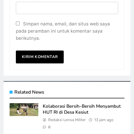
Simpan nama, email, dan situs web saya
pada peramban ini untuk komentar saya
berikutnya.
Related News
Kolaborasi Bersih-Bersih Menyambut
HUT RI di Desa Kesiut
Redaksi Lensa Militer
13 jam ago
0