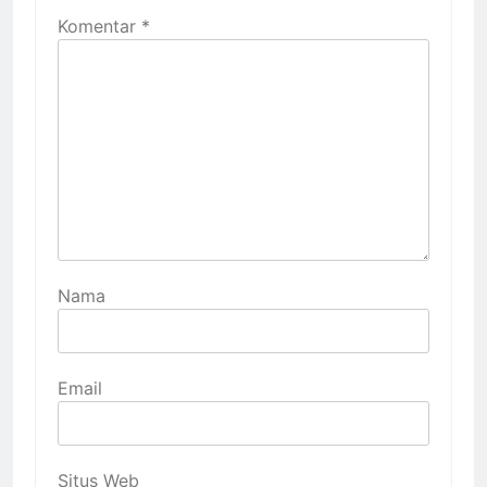
Komentar
*
Nama
Email
Situs Web