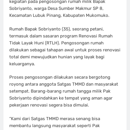
kegiatan pada pengosongan rumah milik Bapak
Sobriyanto, warga Desa Sumber Makmur SP 8,
Kecamatan Lubuk Pinang, Kabupaten Mukomuko.
Rumah Bapak Sobriyanto (35), seorang petani,
termasuk dalam sasaran program Renovasi Rumah
Tidak Layak Huni (RTLH). Pengosongan rumah
dilakukan sebagai tahapan awal untuk proses renovasi
total demi mewujudkan hunian yang layak bagi
keluarganya.
Proses pengosongan dilakukan secara bergotong
royong antara anggota Satgas TMMD dan masyarakat
setempat. Barang-barang rumah tangga milik Pak
Sobriyanto dipindahkan ke tempat yang aman agar
pekerjaan renovasi segera bisa dimulai.
“Kami dari Satgas TMMD merasa senang bisa
membantu langsung masyarakat seperti Pak