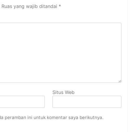
Ruas yang wajib ditandai
*
Situs Web
da peramban ini untuk komentar saya berikutnya.