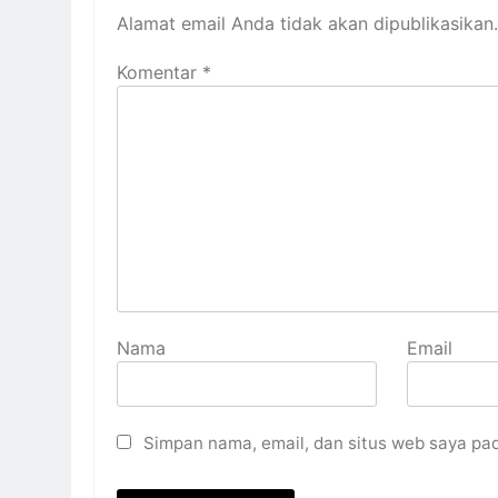
Alamat email Anda tidak akan dipublikasikan.
Komentar
*
Nama
Email
Simpan nama, email, dan situs web saya pa