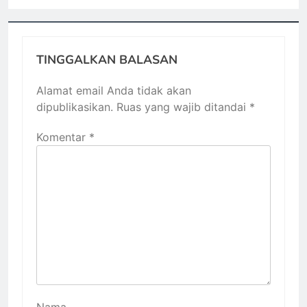
TINGGALKAN BALASAN
Alamat email Anda tidak akan
dipublikasikan.
Ruas yang wajib ditandai
*
Komentar
*