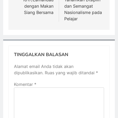
dengan Makan
dan Semangat
Siang Bersama
Nasionalisme pada
Pelajar
TINGGALKAN BALASAN
Alamat email Anda tidak akan
dipublikasikan.
Ruas yang wajib ditandai
*
Komentar
*