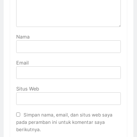
Nama
Email
Situs Web
Simpan nama, email, dan situs web saya
pada peramban ini untuk komentar saya
berikutnya.