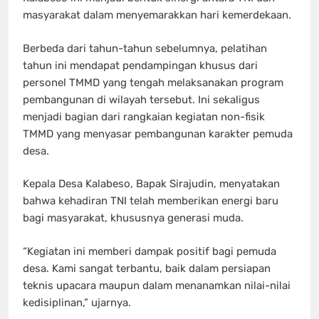
masyarakat dalam menyemarakkan hari kemerdekaan.
Berbeda dari tahun-tahun sebelumnya, pelatihan
tahun ini mendapat pendampingan khusus dari
personel TMMD yang tengah melaksanakan program
pembangunan di wilayah tersebut. Ini sekaligus
menjadi bagian dari rangkaian kegiatan non-fisik
TMMD yang menyasar pembangunan karakter pemuda
desa.
Kepala Desa Kalabeso, Bapak Sirajudin, menyatakan
bahwa kehadiran TNI telah memberikan energi baru
bagi masyarakat, khususnya generasi muda.
“Kegiatan ini memberi dampak positif bagi pemuda
desa. Kami sangat terbantu, baik dalam persiapan
teknis upacara maupun dalam menanamkan nilai-nilai
kedisiplinan,” ujarnya.