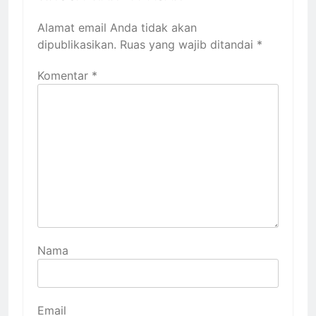
Alamat email Anda tidak akan
dipublikasikan.
Ruas yang wajib ditandai
*
Komentar
*
Nama
Email