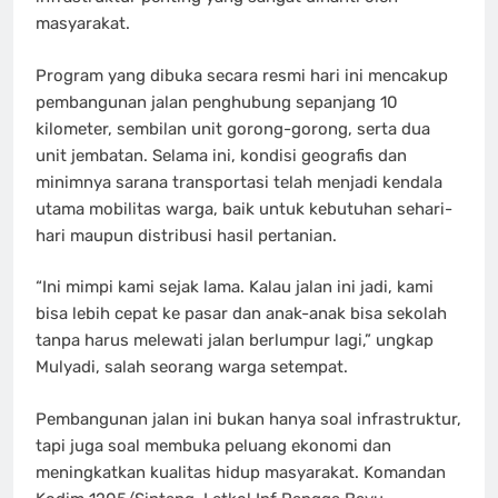
masyarakat.
Program yang dibuka secara resmi hari ini mencakup
pembangunan jalan penghubung sepanjang 10
kilometer, sembilan unit gorong-gorong, serta dua
unit jembatan. Selama ini, kondisi geografis dan
minimnya sarana transportasi telah menjadi kendala
utama mobilitas warga, baik untuk kebutuhan sehari-
hari maupun distribusi hasil pertanian.
“Ini mimpi kami sejak lama. Kalau jalan ini jadi, kami
bisa lebih cepat ke pasar dan anak-anak bisa sekolah
tanpa harus melewati jalan berlumpur lagi,” ungkap
Mulyadi, salah seorang warga setempat.
Pembangunan jalan ini bukan hanya soal infrastruktur,
tapi juga soal membuka peluang ekonomi dan
meningkatkan kualitas hidup masyarakat. Komandan