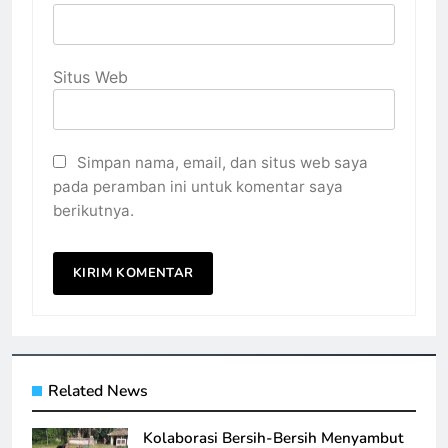
Situs Web
Simpan nama, email, dan situs web saya
pada peramban ini untuk komentar saya
berikutnya.
Related News
Kolaborasi Bersih-Bersih Menyambut