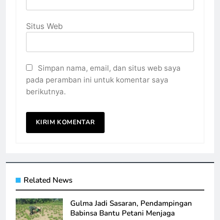
Situs Web
Simpan nama, email, dan situs web saya
pada peramban ini untuk komentar saya
berikutnya.
Related News
Gulma Jadi Sasaran, Pendampingan
Babinsa Bantu Petani Menjaga