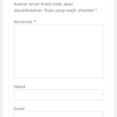
Alamat email Anda tidak akan
dipublikasikan.
Ruas yang wajib ditandai
*
Komentar
*
Nama
Email