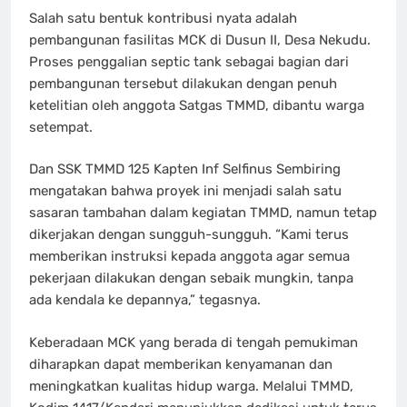
Salah satu bentuk kontribusi nyata adalah
pembangunan fasilitas MCK di Dusun II, Desa Nekudu.
Proses penggalian septic tank sebagai bagian dari
pembangunan tersebut dilakukan dengan penuh
ketelitian oleh anggota Satgas TMMD, dibantu warga
setempat.
Dan SSK TMMD 125 Kapten Inf Selfinus Sembiring
mengatakan bahwa proyek ini menjadi salah satu
sasaran tambahan dalam kegiatan TMMD, namun tetap
dikerjakan dengan sungguh-sungguh. “Kami terus
memberikan instruksi kepada anggota agar semua
pekerjaan dilakukan dengan sebaik mungkin, tanpa
ada kendala ke depannya,” tegasnya.
Keberadaan MCK yang berada di tengah pemukiman
diharapkan dapat memberikan kenyamanan dan
meningkatkan kualitas hidup warga. Melalui TMMD,