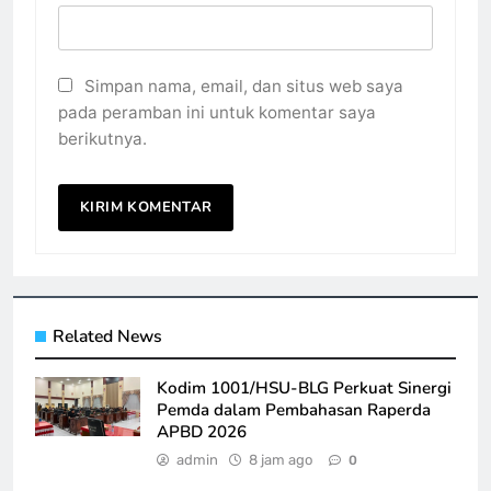
Simpan nama, email, dan situs web saya
pada peramban ini untuk komentar saya
berikutnya.
Related News
Kodim 1001/HSU-BLG Perkuat Sinergi
Pemda dalam Pembahasan Raperda
APBD 2026
admin
8 jam ago
0