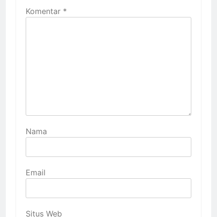
Komentar
*
Nama
Email
Situs Web