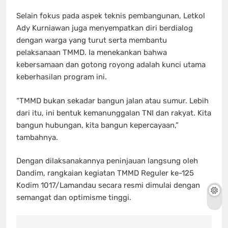
Selain fokus pada aspek teknis pembangunan, Letkol
Ady Kurniawan juga menyempatkan diri berdialog
dengan warga yang turut serta membantu
pelaksanaan TMMD. Ia menekankan bahwa
kebersamaan dan gotong royong adalah kunci utama
keberhasilan program ini.
“TMMD bukan sekadar bangun jalan atau sumur. Lebih
dari itu, ini bentuk kemanunggalan TNI dan rakyat. Kita
bangun hubungan, kita bangun kepercayaan,”
tambahnya.
Dengan dilaksanakannya peninjauan langsung oleh
Dandim, rangkaian kegiatan TMMD Reguler ke-125
Kodim 1017/Lamandau secara resmi dimulai dengan
semangat dan optimisme tinggi.