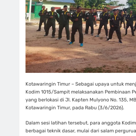
Kotawaringin Timur – Sebagai upaya untuk menj
Kodim 1015/Sampit melaksanakan Pembinaan Penc
yang berlokasi di Jl. Kapten Mulyono No. 135,
Kotawaringin Timur, pada Rabu (3/6/2026).
Dalam sesi latihan tersebut, para anggota Kod
berbagai teknik dasar, mulai dari salam pergurua