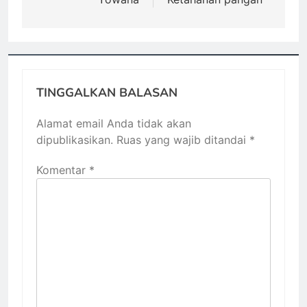
TINGGALKAN BALASAN
Alamat email Anda tidak akan
dipublikasikan.
Ruas yang wajib ditandai
*
Komentar
*