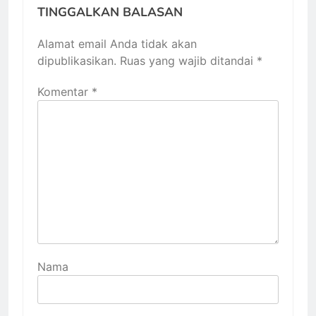
TINGGALKAN BALASAN
Alamat email Anda tidak akan
dipublikasikan.
Ruas yang wajib ditandai
*
Komentar
*
Nama