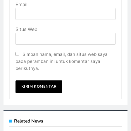
Email
Situs Web
Simpan nama, email, dan situs web saya
pada peramban ini untuk komentar saya
berikutnya.
Related News