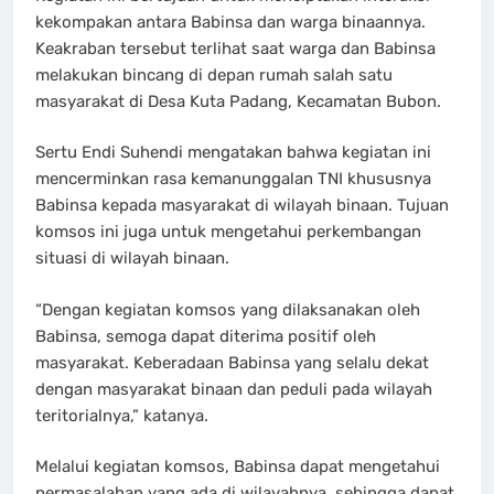
kekompakan antara Babinsa dan warga binaannya.
Keakraban tersebut terlihat saat warga dan Babinsa
melakukan bincang di depan rumah salah satu
masyarakat di Desa Kuta Padang, Kecamatan Bubon.
Sertu Endi Suhendi mengatakan bahwa kegiatan ini
mencerminkan rasa kemanunggalan TNI khususnya
Babinsa kepada masyarakat di wilayah binaan. Tujuan
komsos ini juga untuk mengetahui perkembangan
situasi di wilayah binaan.
“Dengan kegiatan komsos yang dilaksanakan oleh
Babinsa, semoga dapat diterima positif oleh
masyarakat. Keberadaan Babinsa yang selalu dekat
dengan masyarakat binaan dan peduli pada wilayah
teritorialnya,” katanya.
Melalui kegiatan komsos, Babinsa dapat mengetahui
permasalahan yang ada di wilayahnya, sehingga dapat