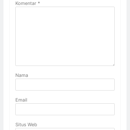
Komentar
*
Nama
Email
Situs Web