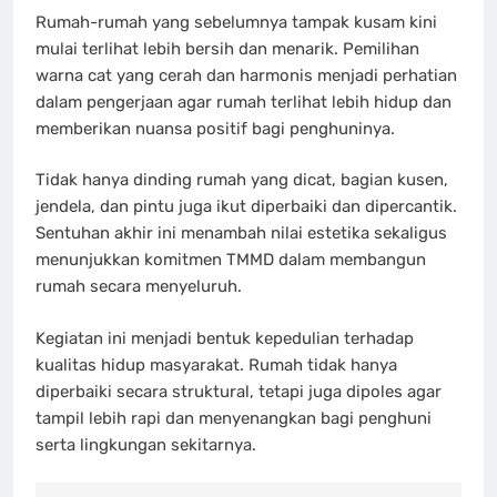
Rumah-rumah yang sebelumnya tampak kusam kini
mulai terlihat lebih bersih dan menarik. Pemilihan
warna cat yang cerah dan harmonis menjadi perhatian
dalam pengerjaan agar rumah terlihat lebih hidup dan
memberikan nuansa positif bagi penghuninya.
Tidak hanya dinding rumah yang dicat, bagian kusen,
jendela, dan pintu juga ikut diperbaiki dan dipercantik.
Sentuhan akhir ini menambah nilai estetika sekaligus
menunjukkan komitmen TMMD dalam membangun
rumah secara menyeluruh.
Kegiatan ini menjadi bentuk kepedulian terhadap
kualitas hidup masyarakat. Rumah tidak hanya
diperbaiki secara struktural, tetapi juga dipoles agar
tampil lebih rapi dan menyenangkan bagi penghuni
serta lingkungan sekitarnya.