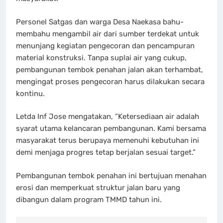
Personel Satgas dan warga Desa Naekasa bahu-
membahu mengambil air dari sumber terdekat untuk
menunjang kegiatan pengecoran dan pencampuran
material konstruksi. Tanpa suplai air yang cukup,
pembangunan tembok penahan jalan akan terhambat,
mengingat proses pengecoran harus dilakukan secara
kontinu.
Letda Inf Jose mengatakan, “Ketersediaan air adalah
syarat utama kelancaran pembangunan. Kami bersama
masyarakat terus berupaya memenuhi kebutuhan ini
demi menjaga progres tetap berjalan sesuai target.”
Pembangunan tembok penahan ini bertujuan menahan
erosi dan memperkuat struktur jalan baru yang
dibangun dalam program TMMD tahun ini.