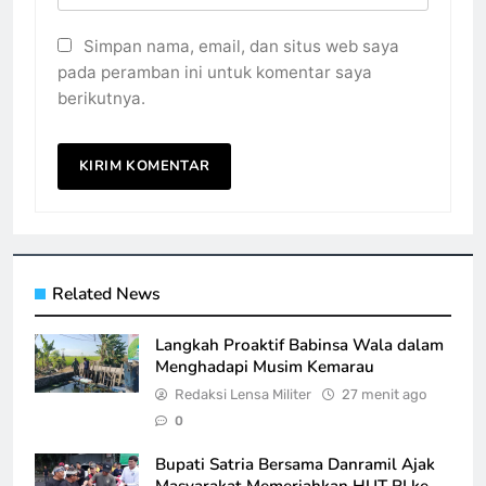
Simpan nama, email, dan situs web saya
pada peramban ini untuk komentar saya
berikutnya.
Related News
Langkah Proaktif Babinsa Wala dalam
Menghadapi Musim Kemarau
Redaksi Lensa Militer
27 menit ago
0
Bupati Satria Bersama Danramil Ajak