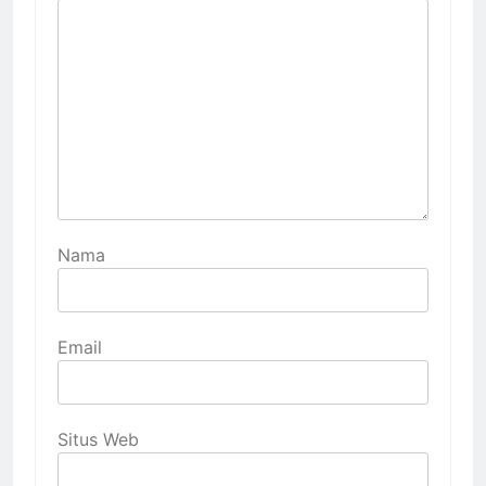
Nama
Email
Situs Web