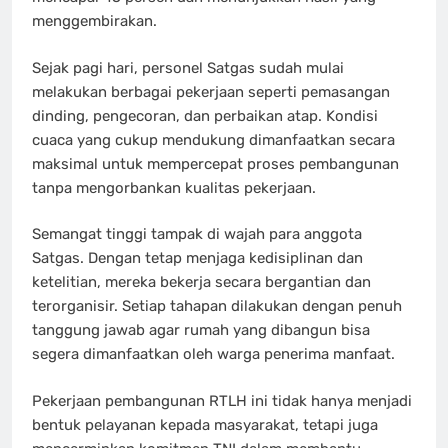
menggembirakan.
Sejak pagi hari, personel Satgas sudah mulai
melakukan berbagai pekerjaan seperti pemasangan
dinding, pengecoran, dan perbaikan atap. Kondisi
cuaca yang cukup mendukung dimanfaatkan secara
maksimal untuk mempercepat proses pembangunan
tanpa mengorbankan kualitas pekerjaan.
Semangat tinggi tampak di wajah para anggota
Satgas. Dengan tetap menjaga kedisiplinan dan
ketelitian, mereka bekerja secara bergantian dan
terorganisir. Setiap tahapan dilakukan dengan penuh
tanggung jawab agar rumah yang dibangun bisa
segera dimanfaatkan oleh warga penerima manfaat.
Pekerjaan pembangunan RTLH ini tidak hanya menjadi
bentuk pelayanan kepada masyarakat, tetapi juga