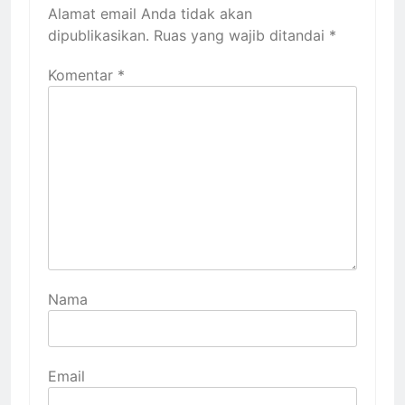
Alamat email Anda tidak akan
dipublikasikan.
Ruas yang wajib ditandai
*
Komentar
*
Nama
Email