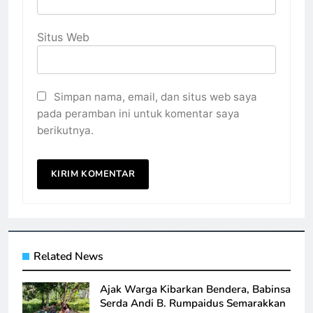
Situs Web
Simpan nama, email, dan situs web saya
pada peramban ini untuk komentar saya
berikutnya.
Related News
Ajak Warga Kibarkan Bendera, Babinsa
Serda Andi B. Rumpaidus Semarakkan