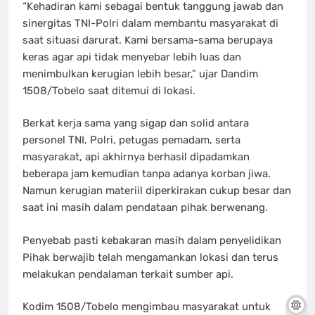
“Kehadiran kami sebagai bentuk tanggung jawab dan
sinergitas TNI-Polri dalam membantu masyarakat di
saat situasi darurat. Kami bersama-sama berupaya
keras agar api tidak menyebar lebih luas dan
menimbulkan kerugian lebih besar,” ujar Dandim
1508/Tobelo saat ditemui di lokasi.
Berkat kerja sama yang sigap dan solid antara
personel TNI, Polri, petugas pemadam, serta
masyarakat, api akhirnya berhasil dipadamkan
beberapa jam kemudian tanpa adanya korban jiwa.
Namun kerugian materiil diperkirakan cukup besar dan
saat ini masih dalam pendataan pihak berwenang.
Penyebab pasti kebakaran masih dalam penyelidikan
Pihak berwajib telah mengamankan lokasi dan terus
melakukan pendalaman terkait sumber api.
Kodim 1508/Tobelo mengimbau masyarakat untuk