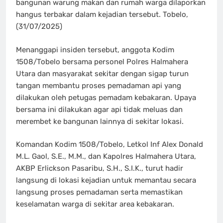
bangunan warung makan dan rumah warga dilaporkan
hangus terbakar dalam kejadian tersebut. Tobelo,
(31/07/2025)
Menanggapi insiden tersebut, anggota Kodim
1508/Tobelo bersama personel Polres Halmahera
Utara dan masyarakat sekitar dengan sigap turun
tangan membantu proses pemadaman api yang
dilakukan oleh petugas pemadam kebakaran. Upaya
bersama ini dilakukan agar api tidak meluas dan
merembet ke bangunan lainnya di sekitar lokasi.
Komandan Kodim 1508/Tobelo, Letkol Inf Alex Donald
M.L. Gaol, S.E., M.M., dan Kapolres Halmahera Utara,
AKBP Erlickson Pasaribu, S.H., S.I.K., turut hadir
langsung di lokasi kejadian untuk memantau secara
langsung proses pemadaman serta memastikan
keselamatan warga di sekitar area kebakaran.