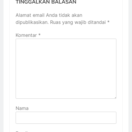
TINGGALKAN BALASAN
Alamat email Anda tidak akan
dipublikasikan.
Ruas yang wajib ditandai
*
Komentar
*
Nama