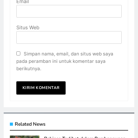
Email
Situs Web
Simpan nama, email, dan situs web saya
pada peramban ini untuk komentar saya
berikutnya.
Related News