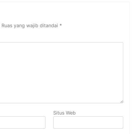
Ruas yang wajib ditandai
*
Situs Web