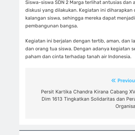
Siswa-siswa SDN 2 Marga terlihat antusias dan 
diskusi yang dilakukan. Kegiatan ini diharapkan
kalangan siswa, sehingga mereka dapat menjadi
pembangunan bangsa.
Kegiatan ini berjalan dengan tertib, aman, dan 
dan orang tua siswa. Dengan adanya kegiatan se
paham dan cinta terhadap tanah air Indonesia.
Navigasi
Previou
pos
Persit Kartika Chandra Kirana Cabang XVI
Dim 1613 Tingkatkan Solidaritas dan Per
Organisa