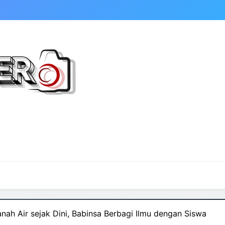
nah Air sejak Dini, Babinsa Berbagi Ilmu dengan Siswa