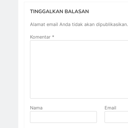
TINGGALKAN BALASAN
Alamat email Anda tidak akan dipublikasikan.
Komentar
*
Nama
Email