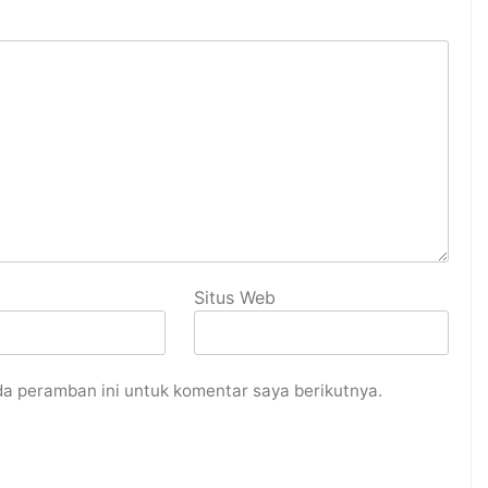
Situs Web
da peramban ini untuk komentar saya berikutnya.