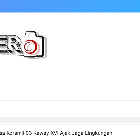
sa Koramil 03 Kaway XVI Ajak Jaga Lingkungan