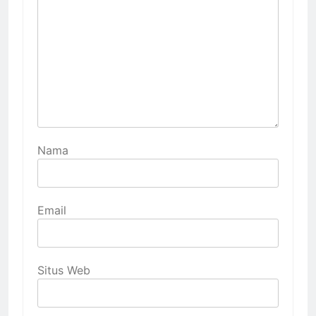
Nama
Email
Situs Web