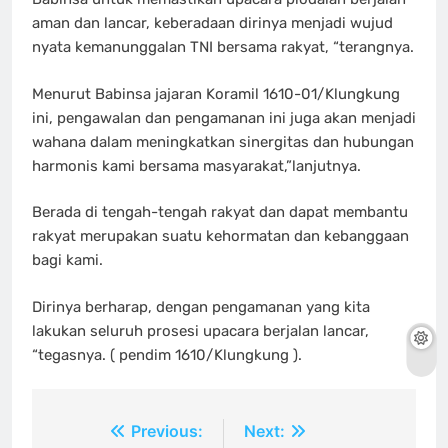
aman dan lancar, keberadaan dirinya menjadi wujud
nyata kemanunggalan TNI bersama rakyat, “terangnya.
Menurut Babinsa jajaran Koramil 1610-01/Klungkung
ini, pengawalan dan pengamanan ini juga akan menjadi
wahana dalam meningkatkan sinergitas dan hubungan
harmonis kami bersama masyarakat,”lanjutnya.
Berada di tengah-tengah rakyat dan dapat membantu
rakyat merupakan suatu kehormatan dan kebanggaan
bagi kami.
Dirinya berharap, dengan pengamanan yang kita
lakukan seluruh prosesi upacara berjalan lancar,
“tegasnya. ( pendim 1610/Klungkung ).
Navigasi
Previous:
Next: