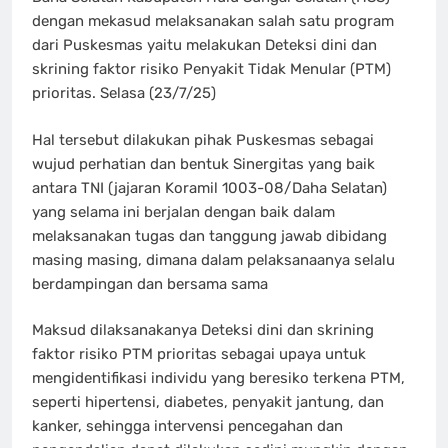
dengan mekasud melaksanakan salah satu program
dari Puskesmas yaitu melakukan Deteksi dini dan
skrining faktor risiko Penyakit Tidak Menular (PTM)
prioritas. Selasa (23/7/25)
Hal tersebut dilakukan pihak Puskesmas sebagai
wujud perhatian dan bentuk Sinergitas yang baik
antara TNI (jajaran Koramil 1003-08/Daha Selatan)
yang selama ini berjalan dengan baik dalam
melaksanakan tugas dan tanggung jawab dibidang
masing masing, dimana dalam pelaksanaanya selalu
berdampingan dan bersama sama
Maksud dilaksanakanya Deteksi dini dan skrining
faktor risiko PTM prioritas sebagai upaya untuk
mengidentifikasi individu yang beresiko terkena PTM,
seperti hipertensi, diabetes, penyakit jantung, dan
kanker, sehingga intervensi pencegahan dan