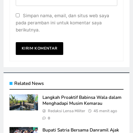
Simpan nama, email, dan situs web saya
pada peramban ini untuk komentar saya
berikutnya.
Related News
Langkah Proaktif Babinsa Wala dalam
Menghadapi Musim Kemarau
Redaksi Lensa Militer
45 menit ago
0
Bupati Satria Bersama Danramil Ajak