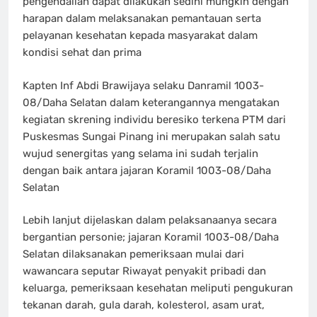
pengendalian dapat dilakukan sedini mungkin dengan
harapan dalam melaksanakan pemantauan serta
pelayanan kesehatan kepada masyarakat dalam
kondisi sehat dan prima
Kapten Inf Abdi Brawijaya selaku Danramil 1003-
08/Daha Selatan dalam keterangannya mengatakan
kegiatan skrening individu beresiko terkena PTM dari
Puskesmas Sungai Pinang ini merupakan salah satu
wujud senergitas yang selama ini sudah terjalin
dengan baik antara jajaran Koramil 1003-08/Daha
Selatan
Lebih lanjut dijelaskan dalam pelaksanaanya secara
bergantian personie; jajaran Koramil 1003-08/Daha
Selatan dilaksanakan pemeriksaan mulai dari
wawancara seputar Riwayat penyakit pribadi dan
keluarga, pemeriksaan kesehatan meliputi pengukuran
tekanan darah, gula darah, kolesterol, asam urat,