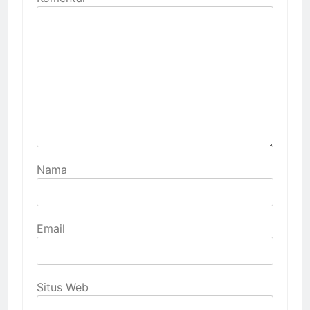
Nama
Email
Situs Web