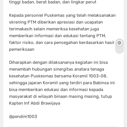
tinggi badan, berat badan, dan lingkar perut
Kepada personiel Puskemas yang telah melaksanakan
skrening PTM diberikan apresiasi dan ucapatan
terimakasih selain memeriksa kesehatan juga
memberikan informasi dan edukasi tentang PTM,
faktor risiko, dan cara pencegahan berdasarkan hasil
pemeriksaan
Diharapkan dengan dilaksananya kegiatan ini bisa
menambah hubungan sinergitas anatara tenaga
kesehatan Puskesmas bersama Koramil 1003-08,
sehingga jajaran Koramil yang terdiri para Babinsa ini
bisa memberikan edukasi dan informasi kepada
masyarakat di wilayah binaan masing masing, tutup
Kapten Inf Abdi Brawijaya
@pendim1003