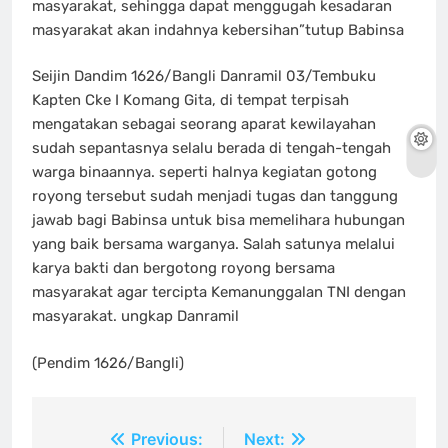
masyarakat, sehingga dapat menggugah kesadaran
masyarakat akan indahnya kebersihan”tutup Babinsa
Seijin Dandim 1626/Bangli Danramil 03/Tembuku
Kapten Cke I Komang Gita, di tempat terpisah
mengatakan sebagai seorang aparat kewilayahan
sudah sepantasnya selalu berada di tengah-tengah
warga binaannya. seperti halnya kegiatan gotong
royong tersebut sudah menjadi tugas dan tanggung
jawab bagi Babinsa untuk bisa memelihara hubungan
yang baik bersama warganya. Salah satunya melalui
karya bakti dan bergotong royong bersama
masyarakat agar tercipta Kemanunggalan TNI dengan
masyarakat. ungkap Danramil
(Pendim 1626/Bangli)
Navigasi
Previous:
Next: