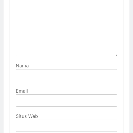
Nama
Email
Situs Web