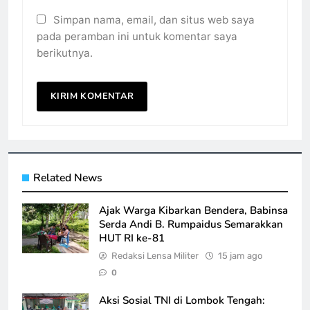
Simpan nama, email, dan situs web saya
pada peramban ini untuk komentar saya
berikutnya.
Related News
Ajak Warga Kibarkan Bendera, Babinsa
Serda Andi B. Rumpaidus Semarakkan
HUT RI ke-81
Redaksi Lensa Militer
15 jam ago
0
Aksi Sosial TNI di Lombok Tengah: