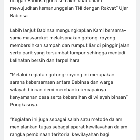
dengan Babinsa guna semakin kuat dalam
mewujudkan kemanunggalan TNI dengan Rakyat” Ujar
Babinsa
Lebih lanjut Babinsa mengungkapkan Kami bersama-
sama masyarakat melaksanakan gotong-royong
membersihkan sampah dan rumput liar di pinggir jalan
serta parit yang tersumbat lumpur sehingga menjadi
kelihatan bersih dan terpelihara.
“Melalui kegiatan gotong-royong ini merupakan
sarana kebersamaan antara Babinsa dan warga
wilayah binaan demi membantu tercapainya
kenyamanan desa serta kebersihan di wilayah binaan”
Pungkasnya.
“Kegiatan ini juga sebagai salah satu metode dalam
menjalankan tugas sebagai aparat kewilayahan dalam
rangka pembinaan teritorial kewilayahan bagi