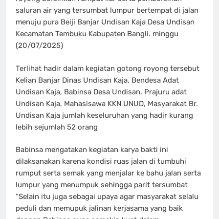
saluran air yang tersumbat lumpur bertempat di jalan
menuju pura Beiji Banjar Undisan Kaja Desa Undisan
Kecamatan Tembuku Kabupaten Bangli. minggu
(20/07/2025)
Terlihat hadir dalam kegiatan gotong royong tersebut
Kelian Banjar Dinas Undisan Kaja, Bendesa Adat
Undisan Kaja, Babinsa Desa Undisan, Prajuru adat
Undisan Kaja, Mahasisawa KKN UNUD, Masyarakat Br.
Undisan Kaja jumlah keseluruhan yang hadir kurang
lebih sejumlah 52 orang
Babinsa mengatakan kegiatan karya bakti ini
dilaksanakan karena kondisi ruas jalan di tumbuhi
rumput serta semak yang menjalar ke bahu jalan serta
lumpur yang menumpuk sehingga parit tersumbat
“Selain itu juga sebagai upaya agar masyarakat selalu
peduli dan memupuk jalinan kerjasama yang baik