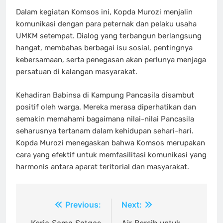
Dalam kegiatan Komsos ini, Kopda Murozi menjalin
komunikasi dengan para peternak dan pelaku usaha
UMKM setempat. Dialog yang terbangun berlangsung
hangat, membahas berbagai isu sosial, pentingnya
kebersamaan, serta penegasan akan perlunya menjaga
persatuan di kalangan masyarakat.
Kehadiran Babinsa di Kampung Pancasila disambut
positif oleh warga. Mereka merasa diperhatikan dan
semakin memahami bagaimana nilai-nilai Pancasila
seharusnya tertanam dalam kehidupan sehari-hari.
Kopda Murozi menegaskan bahwa Komsos merupakan
cara yang efektif untuk memfasilitasi komunikasi yang
harmonis antara aparat teritorial dan masyarakat.
Navigasi
Previous:
Next: