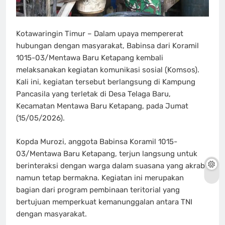
Kotawaringin Timur – Dalam upaya mempererat
hubungan dengan masyarakat, Babinsa dari Koramil
1015-03/Mentawa Baru Ketapang kembali
melaksanakan kegiatan komunikasi sosial (Komsos).
Kali ini, kegiatan tersebut berlangsung di Kampung
Pancasila yang terletak di Desa Telaga Baru,
Kecamatan Mentawa Baru Ketapang, pada Jumat
(15/05/2026).
Kopda Murozi, anggota Babinsa Koramil 1015-
03/Mentawa Baru Ketapang, terjun langsung untuk
berinteraksi dengan warga dalam suasana yang akrab
namun tetap bermakna. Kegiatan ini merupakan
bagian dari program pembinaan teritorial yang
bertujuan memperkuat kemanunggalan antara TNI
dengan masyarakat.