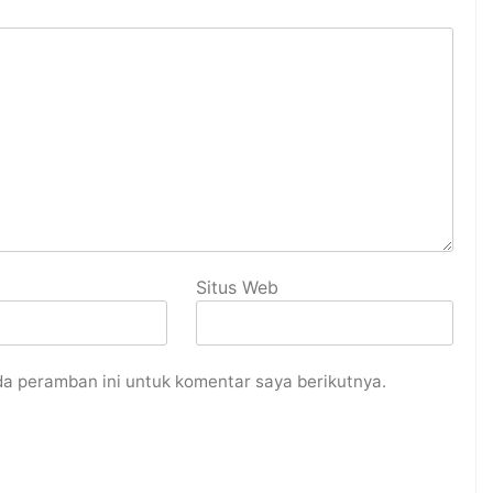
Situs Web
da peramban ini untuk komentar saya berikutnya.