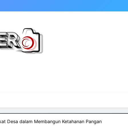
akat Desa dalam Membangun Ketahanan Pangan