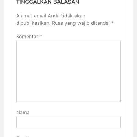
TINGGALKAN BALASAN
Alamat email Anda tidak akan
dipublikasikan.
Ruas yang wajib ditandai
*
Komentar
*
Nama