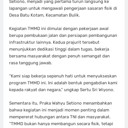
Setiono, menjadi yang pertama turun langsung ke
lapangan untuk mengawali pengerjaan sasaran fisik di
Desa Batu Kotam, Kecamatan Bulik.
Kegiatan TMMD ini dimulai dengan pekerjaan awal
berupa pembukaan jalan dan persiapan pembangunan
infrastruktur lainnya. Kedua prajurit tersebut
menunjukkan dedikasi tinggi dalam tugas, bekerja
bersama masyarakat dengan penuh semangat dan
rasa tanggung jawab.
“Kami siap bekerja sepenuh hati untuk menyukseskan
program TMMD ini. Ini adalah bentuk pengabdian kami
kepada rakyat dan negara,” ungkap Sertu Sri Wiyono.
Sementara itu, Praka Wahyu Setiono menambahkan
bahwa kegiatan ini menjadi momen penting dalam
mempererat hubungan antara TNI dan masyarakat.
“TMMD bukan hanya membangun secara fisik, tetapi