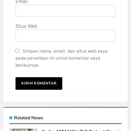
Email
Situs Web
Simpan nama, email, dan situs web saya
pada peramban ini untuk komentar saya
berikutnya.
Related News