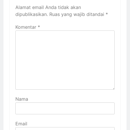
Alamat email Anda tidak akan
dipublikasikan.
Ruas yang wajib ditandai
*
Komentar
*
Nama
Email