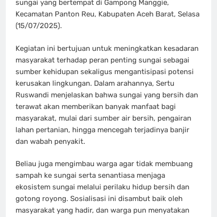
sungai yang bertempat di Gampong Manggie,
Kecamatan Panton Reu, Kabupaten Aceh Barat, Selasa
(15/07/2025).
Kegiatan ini bertujuan untuk meningkatkan kesadaran
masyarakat terhadap peran penting sungai sebagai
sumber kehidupan sekaligus mengantisipasi potensi
kerusakan lingkungan. Dalam arahannya, Sertu
Ruswandi menjelaskan bahwa sungai yang bersih dan
terawat akan memberikan banyak manfaat bagi
masyarakat, mulai dari sumber air bersih, pengairan
lahan pertanian, hingga mencegah terjadinya banjir
dan wabah penyakit.
Beliau juga mengimbau warga agar tidak membuang
sampah ke sungai serta senantiasa menjaga
ekosistem sungai melalui perilaku hidup bersih dan
gotong royong. Sosialisasi ini disambut baik oleh
masyarakat yang hadir, dan warga pun menyatakan