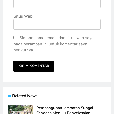
Situs Web
Simpan nama, email, dan situs web saya
pada peramban ini untuk komentar saya
berikutnya.
Related News
Pembangunan Jembatan Sungai
Cendana Menuju Penyelesaian